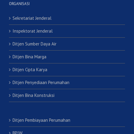
ORGANISASI
Sekretariat Jenderal
Inspektorat Jenderal
Ditjen Sumber Daya Air
Ditjen Bina Marga
Ditjen Cipta Karya
Ditjen Penyediaan Perumahan
Ditjen Bina Konstruksi
Ditjen Pembiayaan Perumahan
BPIW