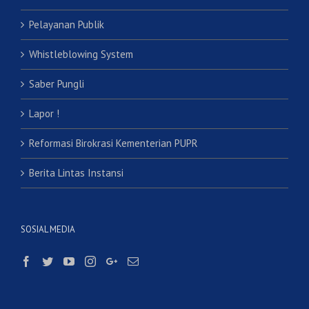
Pelayanan Publik
Whistleblowing System
Saber Pungli
Lapor !
Reformasi Birokrasi Kementerian PUPR
Berita Lintas Instansi
SOSIAL MEDIA