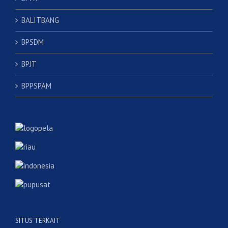
BALITBANG
BPSDM
BPJT
BPPSPAM
SITUS TERKAIT