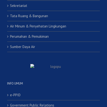
Sekretariat
Tata Ruang & Bangunan
Air Minum & Penyehatan Lingkungan
Perumahan & Pemukiman
Sumber Daya Air
INFO UMUM
e-PPID
Government Public Relations